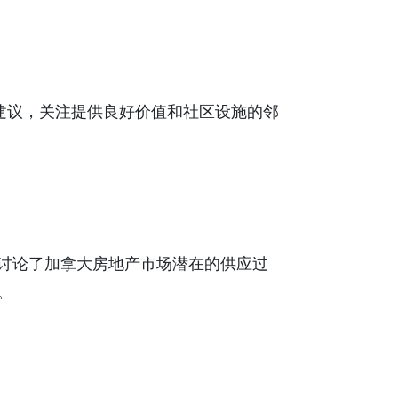
值的建议，关注提供良好价值和社区设施的邻
讨论了加拿大房地产市场潜在的供应过
。