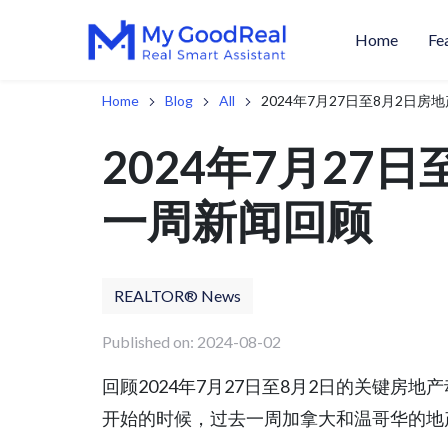
Home
Fe
Home
Blog
All
2024年7月27日至8月2日
2024年7月27
一周新闻回顾
REALTOR® News
Published on: 2024-08-02
回顾2024年7月27日至8月2日的关键房地
开始的时候，过去一周加拿大和温哥华的地