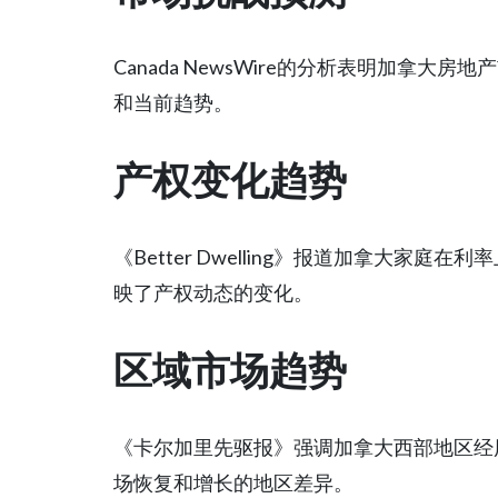
Canada NewsWire的分析表明加拿
和当前趋势。
产权变化趋势
《Better Dwelling》报道加拿大家
映了产权动态的变化。
区域市场趋势
《卡尔加里先驱报》强调加拿大西部地区经
场恢复和增长的地区差异。