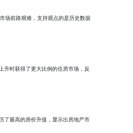
大房地产市场前路艰难，支持观点的是历史数据
庭在利率上升时获得了更大比例的住房市场，反
历了最高的房价升值，显示出房地产市