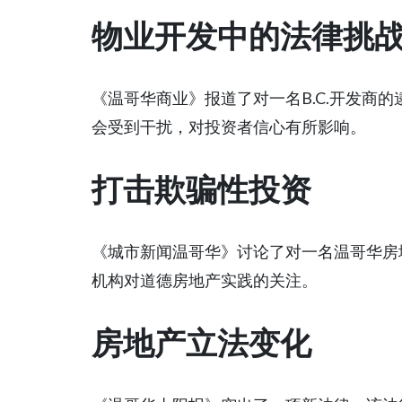
物业开发中的法律挑
《温哥华商业》报道了对一名B.C.开发商
会受到干扰，对投资者信心有所影响。
打击欺骗性投资
《城市新闻温哥华》讨论了对一名温哥华房地产
机构对道德房地产实践的关注。
房地产立法变化