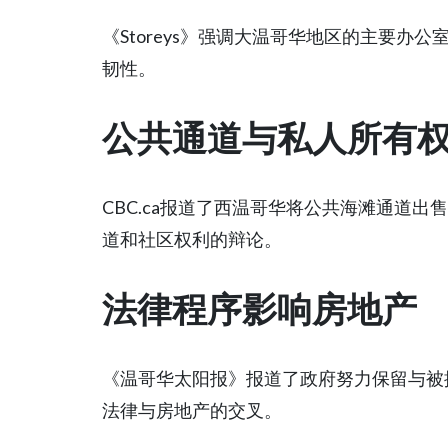
《Storeys》强调大温哥华地区的主要办
韧性。
公共通道与私人所有
CBC.ca报道了西温哥华将公共海滩通道
道和社区权利的辩论。
法律程序影响房地产
《温哥华太阳报》报道了政府努力保留与被
法律与房地产的交叉。