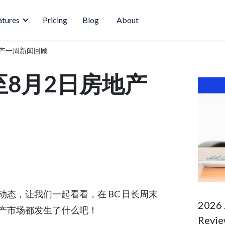
atures
Pricing
Blog
About
房地产一周新闻回顾
日至8月2日房地产
产动态，让我们一起看看，在 BC 日长周末
2026 
产市场都发生了什么吧！
Revie