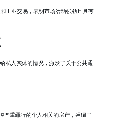
公室和工业交易，表明市场活动强劲且具有
权
出售给私人实体的情况，激发了关于公共通
控严重罪行的个人相关的房产，强调了