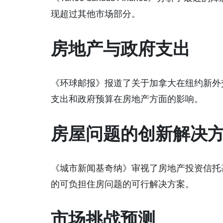
现超过其他市场部分。
房地产与政府支出
《环球邮报》报道了关于加拿大在纽约新外
支出和政府预算在房地产方面的影响。
房屋问题的创新解决
《城市新闻基奇纳》审视了房地产投资信托基
的可负担住房问题的可行解决方案。
市场挑战预测