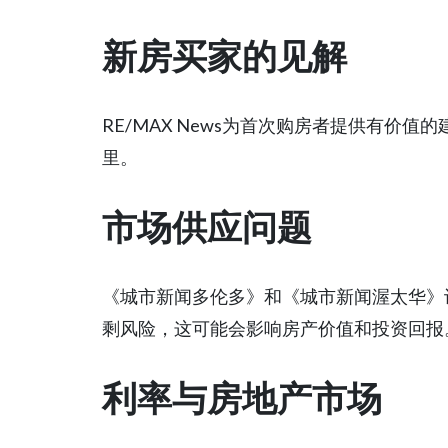
新房买家的见解
RE/MAX News为首次购房者提供有价
里。
市场供应问题
《城市新闻多伦多》和《城市新闻渥太华》
剩风险，这可能会影响房产价值和投资回报
利率与房地产市场