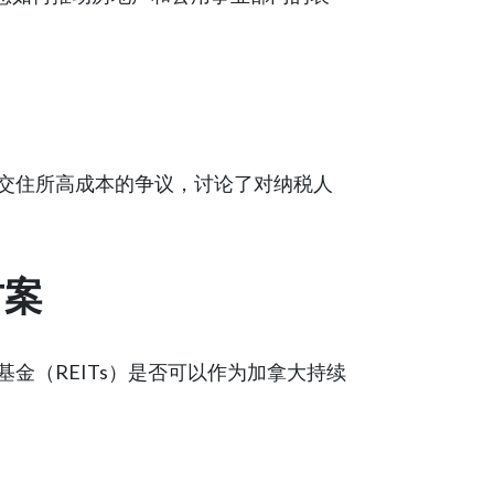
交住所高成本的争议，讨论了对纳税人
方案
金（REITs）是否可以作为加拿大持续