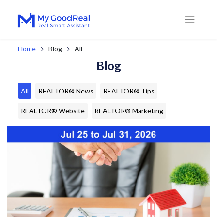
Home
Blog
All
Blog
All
REALTOR® News
REALTOR® Tips
REALTOR® Website
REALTOR® Marketing