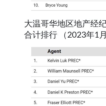
大温哥华地区地产经
合计排行 （2023年1