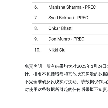
免责声明：所有结果均为对2023年1月24日公
计。排名不包括暗盘和其他状态房源的数据
不完全准确及反映实时变动。该数据仅作为方便用
对使用这些数据所引起的任何后果概不负责