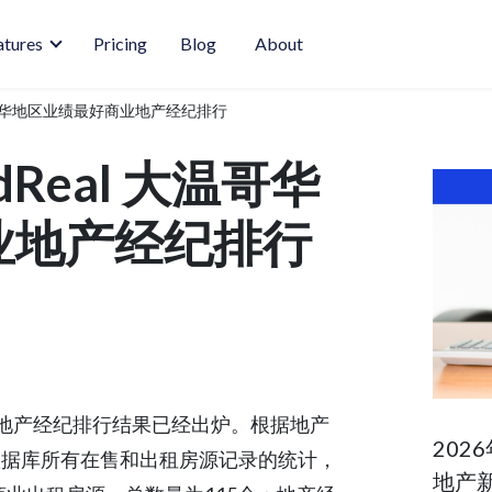
atures
Pricing
Blog
About
 大温哥华地区业绩最好商业地产经纪排行
odReal 大温哥华
业地产经纪排行
商业地产经纪排行结果已经出炉。根据地产
202
数据库所有在售和出租房源记录的统计，
地产