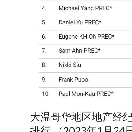
大温哥华地区地产经
排行 （2023年1月24