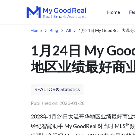
Home
Fe
Home
Blog
All
1月24日 My GoodReal
1月24日 My Go
地区业绩最好商
REALTOR® Statistics
Published on: 2023-01-28
2023年1月24日大温哥华地区业绩最好
®
经纪智能助手 My GoodReal 对当时 MLS