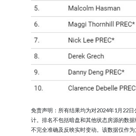
免责声明：所有结果均为对2024年1月22日公
计。排名不包括暗盘和其他状态房源的数据
不完全准确及反映实时变动。该数据仅作为方便用