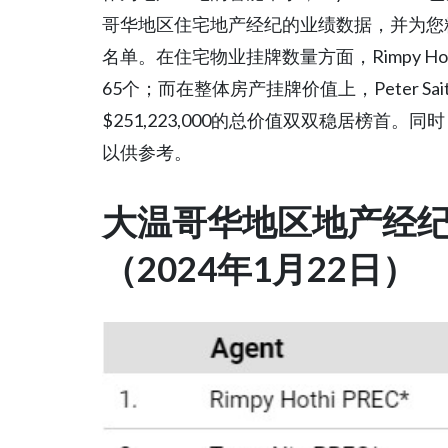
哥华地区住宅地产经纪的业绩数据，并为您
名单。在住宅物业挂牌数量方面，Rimpy Hot
65个；而在整体房产挂牌价值上，Peter Saito PR
$251,223,000的总价值双双稳居榜首
以供参考。
大温哥华地区地产经
（2024年1月22日）