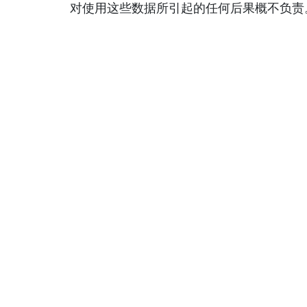
对使用这些数据所引起的任何后果概不负责