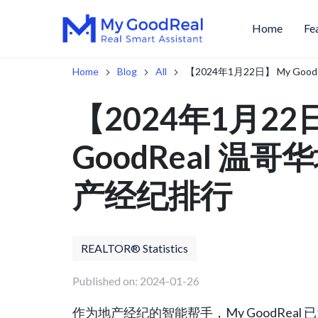
Home
Fe
Home
Blog
All
【2024年1月22日】 My G
【2024年1月22
GoodReal 温
产经纪排行
REALTOR® Statistics
Published on: 2024-01-26
作为地产经纪的智能帮手，My GoodReal 