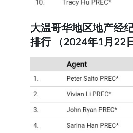
大温哥华地区地产经
排行 （2024年1月22