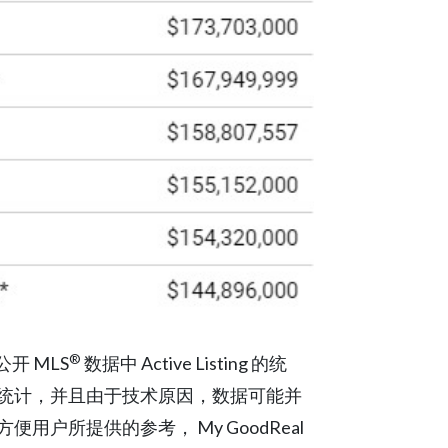
®
开 MLS
数据中 Active Listing 的统
统计，并且由于技术原因，数据可能并
户所提供的参考， My GoodReal