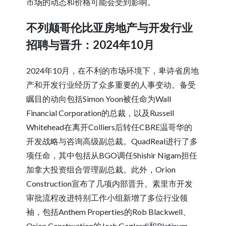
市场的动态和价格可能会受到影响。
不列颠哥伦比亚房地产与开发行业
招聘与晋升：2024年10月
2024年10月，在不利的市场环境下，卑诗省房地
产和开发行业经历了众多重要的人事变动。备受
瞩目的动向包括Simon Yoon被任命为Wall
Financial Corporation的总裁，以及Russell
Whitehead在离开Colliers后转任CBRE温哥华的
开发战略与咨询高级副总裁。QuadReal进行了多
项任命，其中包括从BGO调任Shishir Nigam担任
加拿大投资组合管理副总裁。此外，Orion
Construction宣布了几项内部晋升。素里市开发
审批流程改进特别工作小组新增了多位行业领
袖，包括Anthem Properties的Rob Blackwell、
Orion Construction的Josh Gaglardi和Platinum