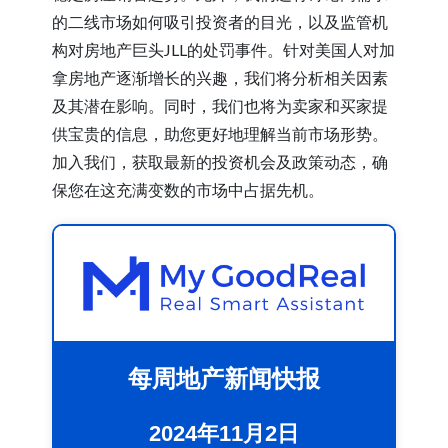
的二线市场如何吸引投资者的目光，以及监管机
构对房地产巨头JLL的处罚事件。针对美国人对加
拿房地产逐渐增长的兴趣，我们将分析相关因素
及其潜在影响。同时，我们也将为卖家和买家提
供宝贵的信息，助您更好地理解当前市场形势。
加入我们，获取最新的投资机会及政策动态，确
保您在这充满变数的市场中占据先机。
每周地产新闻快报
2024年11月2日