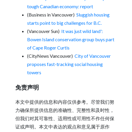
tough Canadian economy: report
(Business in Vancouver)
Sluggish housing
starts point to big challenges for B.C.
(Vancouver Sun)
It was just wild land':
Bowen Island conservation group buys part
of Cape Roger Curtis
(CityNews Vancouver)
City of Vancouver
proposes fast-tracking social housing
towers
免责声明
本文中提供的信息和内容仅供参考。尽管我们努
力确保所提供信息的准确性、完整性和及时性，
但我们对其可靠性、适用性或可用性不作任何保
证或声明。本文中表达的观点和意见属于原作