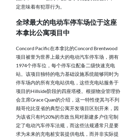
定意味着有犯罪行为。
全球最大的电动车停车场位于这座
本拿比公寓项目中
Concord Pacific在本拿比的Concord Brentwood
项目被誉为世界上最大的电动汽车停车场，拥有
1974个停车位，每个停车位配备二级快速充电
站。该项目独特的电力基础设施系统能够同时为
停车场内的所有充电站供电，这些充电站服务于
项目的Hillside阶段的四座塔楼。根据物业管理协
会主席Grace Quan的介绍，这一特性使其与不列
颠哥伦比亚省的典型公寓开发项目区别开来，因
为该省只有约20%的市政当局对新建多户住宅制
定了电动汽车停车法规，而这些法规通常只是要
求为未来的充电桩安装提供电线，而并非实际提