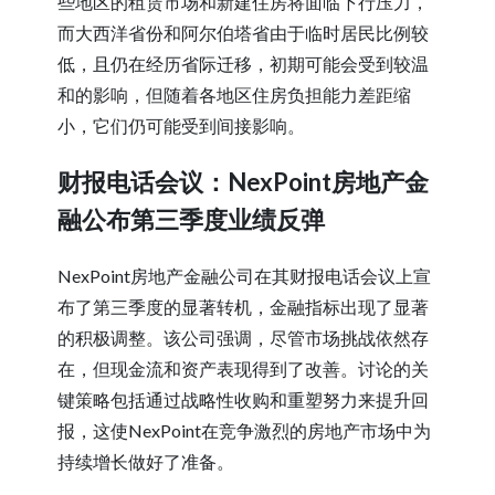
些地区的租赁市场和新建住房将面临下行压力，
而大西洋省份和阿尔伯塔省由于临时居民比例较
低，且仍在经历省际迁移，初期可能会受到较温
和的影响，但随着各地区住房负担能力差距缩
小，它们仍可能受到间接影响。
财报电话会议：NexPoint房地产金
融公布第三季度业绩反弹
NexPoint房地产金融公司在其财报电话会议上宣
布了第三季度的显著转机，金融指标出现了显著
的积极调整。该公司强调，尽管市场挑战依然存
在，但现金流和资产表现得到了改善。讨论的关
键策略包括通过战略性收购和重塑努力来提升回
报，这使NexPoint在竞争激烈的房地产市场中为
持续增长做好了准备。