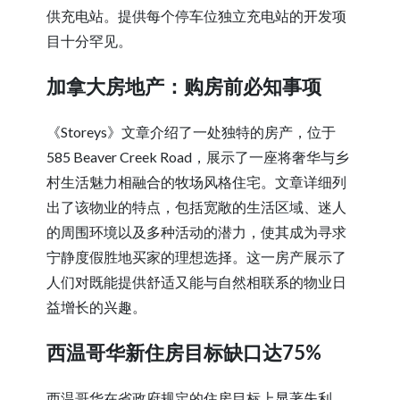
供充电站。提供每个停车位独立充电站的开发项
目十分罕见。
加拿大房地产：购房前必知事项
《Storeys》文章介绍了一处独特的房产，位于
585 Beaver Creek Road，展示了一座将奢华与乡
村生活魅力相融合的牧场风格住宅。文章详细列
出了该物业的特点，包括宽敞的生活区域、迷人
的周围环境以及多种活动的潜力，使其成为寻求
宁静度假胜地买家的理想选择。这一房产展示了
人们对既能提供舒适又能与自然相联系的物业日
益增长的兴趣。
西温哥华新住房目标缺口达75%
西温哥华在省政府规定的住房目标上显著失利，