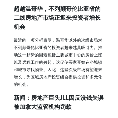
超越温哥华，不列颠哥伦比亚省的
二线房地产市场正迎来投资者增长
机会
最近的一项分析表明，温哥华以外的次级市场对
不列颠哥伦比亚省的投资者越来越具吸引力。推
动这一趋势的因素包括主要城市中心的房价上涨
以及远程工作的兴起，这促使买家开始在小城镇
和城市寻找物业。因此，这些次级市场有望迎来
增长，为区域房地产投资组合提供投资和多元化
的机会。
新闻：房地产巨头JLL因反洗钱失误
被加拿大监管机构罚款