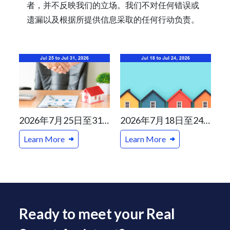
者，并不反映我们的立场。我们不对任何错误或
遗漏以及根据所提供信息采取的任何行动负责。
2026年7月25日至31日加拿大及温哥华一周地产新闻精选
2026年7月18日至24日加拿大及温哥华一周地产新闻精选
Learn More
Learn More
Ready to meet your Real