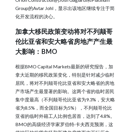
Group的Avtar Johl，显示出该地区继续专注于简
化开发流程的决心。
加拿大移民政策变动将对不列颠哥
伦比亚省和安大略省房地产产生最
大影响：BMO
根据BMO Capital Markets最新的研究报告，加
拿大近期的移民政策变化，特别是针对减少临时
居民，将对不列颠哥伦比亚省和安大略省的房地
产市场产生最显著的影响。这两个省的临时居民
集中度最高（不列颠哥伦比亚省为9.3%，安大略
省为8.5%，而全国目标为5%），不列颠哥伦比
亚省的临时外籍工人比例也居首，达到了4.8%。
BMO的高级经济学家罗伯特·卡夫西克预测，这