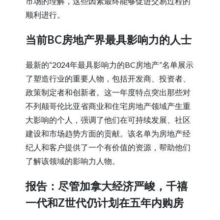
市场的理解，这些因素最终能够促进交易过程的
顺利进行。
当前BC房地产界最具影响力的人士
最新的“2024年最具影响力的BC房地产”名单展示
了塑造行业的重要人物，包括开发商、投资者、
政策制定者和创新者。这一年度特点突出那些对
不列颠哥伦比亚省商业和住宅房地产领域产生重
大影响的个人，强调了他们在可持续发展、社区
建设和市场趋势方面的贡献。该名单为房地产经
纪人和客户提供了一个有价值的资源，帮助他们
了解该领域的影响力人物。
报告：尽管加拿大经济严峻，千禧
一代和Z世代仍计划在五年内购房