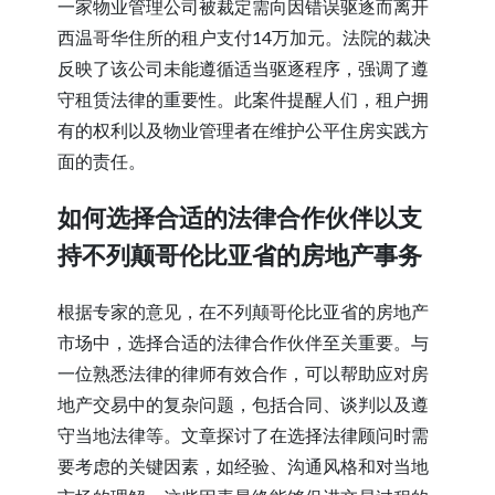
一家物业管理公司被裁定需向因错误驱逐而离开
西温哥华住所的租户支付14万加元。法院的裁决
反映了该公司未能遵循适当驱逐程序，强调了遵
守租赁法律的重要性。此案件提醒人们，租户拥
有的权利以及物业管理者在维护公平住房实践方
面的责任。
如何选择合适的法律合作伙伴以支
持不列颠哥伦比亚省的房地产事务
根据专家的意见，在不列颠哥伦比亚省的房地产
市场中，选择合适的法律合作伙伴至关重要。与
一位熟悉法律的律师有效合作，可以帮助应对房
地产交易中的复杂问题，包括合同、谈判以及遵
守当地法律等。文章探讨了在选择法律顾问时需
要考虑的关键因素，如经验、沟通风格和对当地