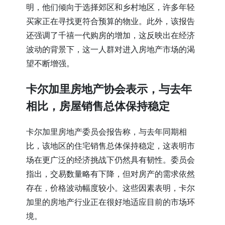
明，他们倾向于选择郊区和乡村地区，许多年轻
买家正在寻找更符合预算的物业。此外，该报告
还强调了千禧一代购房的增加，这反映出在经济
波动的背景下，这一人群对进入房地产市场的渴
望不断增强。
卡尔加里房地产协会表示，与去年
相比，房屋销售总体保持稳定
卡尔加里房地产委员会报告称，与去年同期相
比，该地区的住宅销售总体保持稳定，这表明市
场在更广泛的经济挑战下仍然具有韧性。委员会
指出，交易数量略有下降，但对房产的需求依然
存在，价格波动幅度较小。这些因素表明，卡尔
加里的房地产行业正在很好地适应目前的市场环
境。