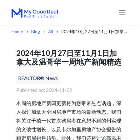
Home
Blog
All
2024年10月27日至11月1日加拿大及温哥华一周地产新闻精选
2024年10月27日至11月1日加
拿大及温哥华一周地产新闻精选
REALTOR® News
Published on: 2024-11-02
本周的房地产新闻更新将为您带来热点话题，深
入探讨加拿大全国房地产市场的最新动态。我们
将关注千禧一代首次购房者在意想不到的州实现
的突破性增长，以及卡尔加里房地产协会报告的
稳定房屋销售趋势。此外，我们还将讨论高需求