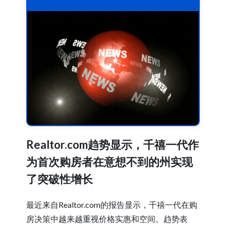
Realtor.com趋势显示，千禧一代作
为首次购房者在意想不到的州实现
了突破性增长
最近来自Realtor.com的报告显示，千禧一代在购
房决策中越来越重视价格实惠和空间。趋势表