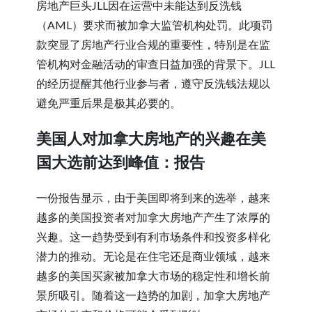
房地产巨头JLL因在运营中未能达到反洗钱
（AML）要求而被加拿大监管机构处罚。此项罚
款突显了房地产行业合规的重要性，特别是在监
管机构对金融活动的审查日益加强的背景下。JLL
的经历提醒其他行业参与者，遵守反洗钱法规以
避免严重后果是极其必要的。
美国人对加拿大房地产的兴趣在美
国大选前达到峰值：报告
一份报告显示，由于美国即将到来的选举，越来
越多的美国投资者对加拿大房地产产生了浓厚的
兴趣。这一趋势受到有利市场条件和投资多样化
潜力的推动。无论是在住宅还是商业领域，越来
越多的美国买家被加拿大市场的稳定性和增长前
景所吸引。随着这一趋势的加剧，加拿大房地产