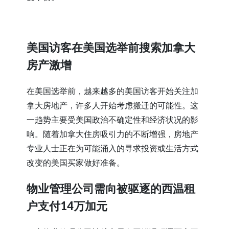
美国访客在美国选举前搜索加拿大
房产激增
在美国选举前，越来越多的美国访客开始关注加
拿大房地产，许多人开始考虑搬迁的可能性。这
一趋势主要受美国政治不确定性和经济状况的影
响。随着加拿大住房吸引力的不断增强，房地产
专业人士正在为可能涌入的寻求投资或生活方式
改变的美国买家做好准备。
物业管理公司需向被驱逐的西温租
户支付14万加元