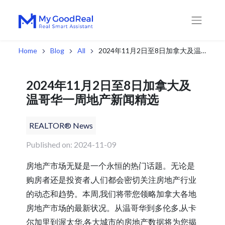
Home
Blog
All
2024年11月2日至8日加拿大及温哥华一周地产新闻精选
2024年11月2日至8日加拿大及
温哥华一周地产新闻精选
REALTOR® News
Published on: 2024-11-09
房地产市场无疑是一个永恒的热门话题。无论是
购房者还是投资者,人们都会密切关注房地产行业
的动态和趋势。本周,我们将带您领略加拿大各地
房地产市场的最新状况。从温哥华到多伦多,从卡
尔加里到渥太华,各大城市的房地产数据将为您揭