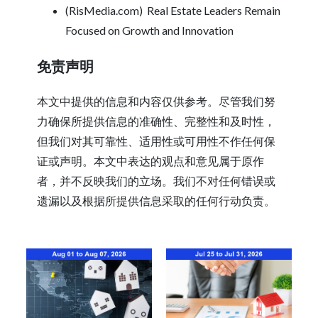
(RisMedia.com)
Real Estate Leaders Remain
Focused on Growth and Innovation
免责声明
本文中提供的信息和内容仅供参考。尽管我们努
力确保所提供信息的准确性、完整性和及时性，
但我们对其可靠性、适用性或可用性不作任何保
证或声明。本文中表达的观点和意见属于原作
者，并不反映我们的立场。我们不对任何错误或
遗漏以及根据所提供信息采取的任何行动负责。