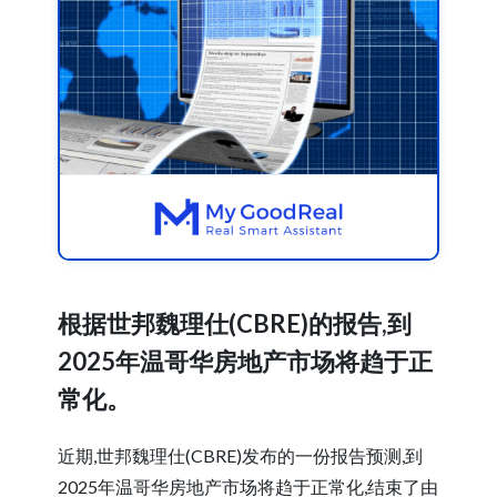
根据世邦魏理仕(CBRE)的报告,到
2025年温哥华房地产市场将趋于正
常化。
近期,世邦魏理仕(CBRE)发布的一份报告预测,到
2025年温哥华房地产市场将趋于正常化,结束了由