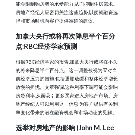
能会限制购房者的承受能力,从而抑制住房需求。
房地产经纪人应密切关注这些趋势,以便就融资选
择和市场时机向客户提供准确的建议。
加拿大央行或将再次降息半个百分
点:RBC经济学家预测
根据RBC经济学家的报告,加拿大央行或将在不久
的将来降息半个百分点。这一调整被视为应对当
前经济压力的措施,包括通胀放缓和整体经济增长
放慢的担忧。文章强调,这种利率下调可能会影响
房贷利率,从而吸引更多买家进入房地产市场。房
地产经纪人可以利用这一信息,为客户提供有关利
率变化带来的潜在融资机会和市场动态的见解。
选举对房地产的影响 (John M. Lee