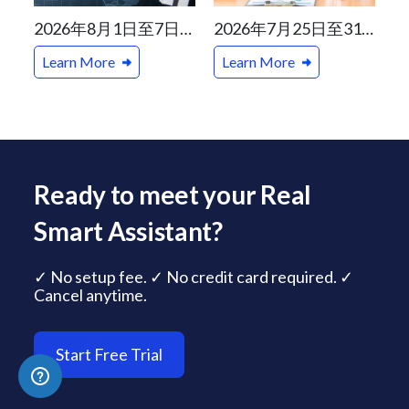
2026年8月1日至7日加拿大及温哥华一周地产新闻精选
2026年7月25日至31日加拿大及温哥华一周地产新闻精选
Learn More
Learn More
Ready to meet your Real
Smart Assistant?
✓ No setup fee. ✓ No credit card required. ✓
Cancel anytime.
Start Free Trial