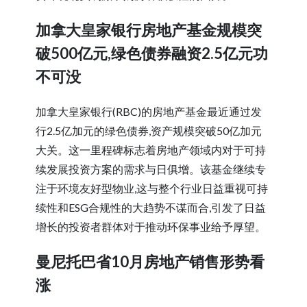
加拿大皇家银行房地产基金规模突
破500亿元,绿色债券融资2.5亿元功
不可没
加拿大皇家银行(RBC)的房地产基金最近通过发
行2.5亿加元的绿色债券,资产规模突破50亿加元
大关。这一里程碑标志着房地产领域内对于可持
续发展投资方案的需求与日俱增。该基金继续专
注于环境友好型物业,这与整个行业日益重视可持
续性和ESG合规性的大趋势不谋而合,引发了日益
增长的投资者群体对于推动环保事业给予厚望。
曼尼托巴省10月房地产销售形势看
涨