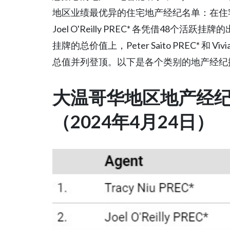
地区业绩最优异的住宅地产经纪名单：在住宅物业挂
Joel O'Reilly PREC* 各凭借48
挂牌的总价值上，Peter Saito PREC* 和 Vivi
总值并列登顶。以下是各个类别的地产经纪
大温哥华地区地产经
（2024年4月24日）