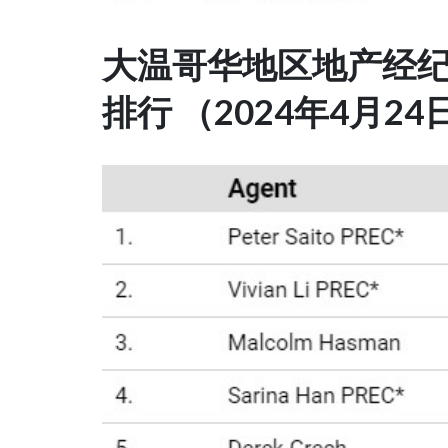
大温哥华地区地产经
排行 （2024年4月24