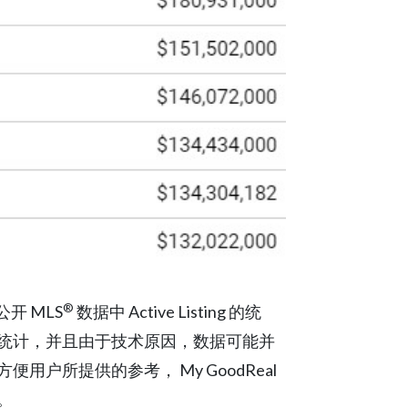
®
开 MLS
数据中 Active Listing 的统
统计，并且由于技术原因，数据可能并
户所提供的参考， My GoodReal
。