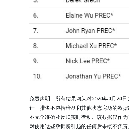
免责声明：所有结果均为对2024年4月24日公
计。排名不包括暗盘和其他状态房源的数据
不完全准确及反映实时变动。该数据仅作为方便用
对使用这些数据所引起的任何后果概不负责