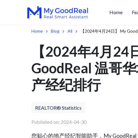
Home
Fe
Home
Blog
All
【2024年4月24日】 My G
【2024年4月24
GoodReal 温
产经纪排行
REALTOR® Statistics
Published on: 2024-04-30
您贴心的地产经纪智能助手，My GoodReal