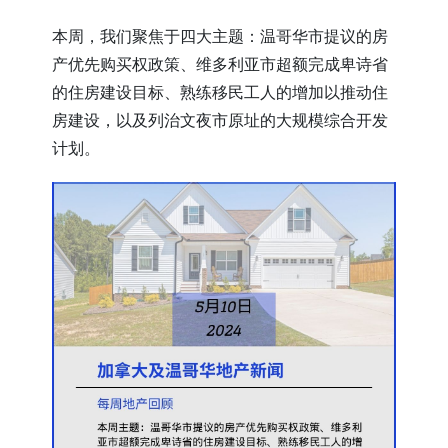
本周，我们聚焦于四大主题：温哥华市提议的房
产优先购买权政策、维多利亚市超额完成卑诗省
的住房建设目标、熟练移民工人的增加以推动住
房建设，以及列治文夜市原址的大规模综合开发
计划。