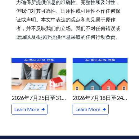
力确保所提供信息的准确性、完整性和及时性，
但我们对其可靠性、适用性或可用性不作任何保
证或声明。本文中表达的观点和意见属于原作
者，并不反映我们的立场。我们不对任何错误或
遗漏以及根据所提供信息采取的任何行动负责。
2026年7月25日至31日加拿大及温哥华一周地产新闻精选
2026年7月18日至24日加拿大及温哥华一周地产新闻精选
Learn More
Learn More