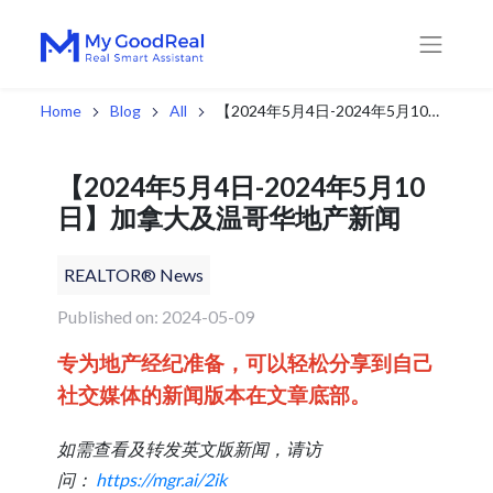
Home
Blog
All
【2024年5月4日-2024年5月10日】加拿大及温哥华地产新闻
【2024年5月4日-2024年5月10
日】加拿大及温哥华地产新闻
REALTOR® News
Published on: 2024-05-09
专为地产经纪准备，可以轻松分享到自己
社交媒体的新闻版本在文章底部。
如需查看及转发英文版新闻，请访
问：
https://mgr.ai/2ik