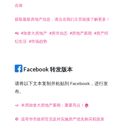
合体
获取最新房地产信息，请点击我们主页链接了解更多！
📲 #加拿大房地产 #房市动态 #房地产新闻 #房产经
纪生活 #市场趋势
Facebook 转发版本
请将以下文本复制并粘贴到 Facebook，进行发
布。
📣 本周加拿大房地产要闻：重要亮点！🏠
🚫 温哥华市政府官员反对实施房产优先购买权政策