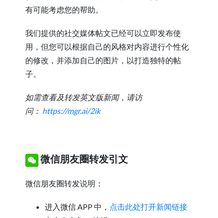
有可能考虑您的帮助。
我们提供的社交媒体帖文已经可以立即发布使
用，但您可以根据自己的风格对内容进行个性化
的修改，并添加自己的图片，以打造独特的帖
子。
如需查看及转发英文版新闻，请访
问：
https://mgr.ai/2ik
微信朋友圈转发引文
微信朋友圈转发说明：
进入微信 APP 中，
点击此处打开新闻链接