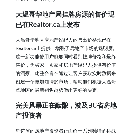
大温哥华地产局挂牌房源的售价现
已在Realtor.ca上发布
大温哥华地区房地产经纪人的售出价格现已在
Realtor.ca上提供，增强了房地产市场的透明度。
这一新功能使用户能够同时看到挂牌价格和最终
售价，为买家、卖家和房地产经纪人提供有价值
的洞察。此整合旨在通过让客户获取实时数据来
创建一个更加知情的市场，帮助他们根据大温哥
华地区的最新销售趋势做出更好的决定。
完美风暴正在酝酿，波及BC省房地
产投资者
卑诗省的房地产投资者正面临一系列独特的挑战