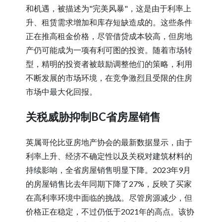
和机遇，被描述为"完美风暴"，这是由于利率上
升、租赁需求增加和库存短缺造成的。这些条件
正在推高租金价格，尽管借贷成本较高，但房地
产仍可能成为一项有利可图的投资。随着市场转
型，精明的投资者被鼓励调整他们的策略，利用
不断发展的市场环境，在竞争激烈且受限的住房
市场中最大化回报。
关税威胁抑制BC省房屋销售
英属哥伦比亚房地产协会的最新数据显示，由于
利率上升、经济不确定性以及关税对建筑材料的
持续影响，全省房屋销售明显下降。2023年9月
的房屋销售比去年同期下降了27%，反映了买家
在高利率环境中面临的挑战。尽管房源减少，但
价格正在稳定，不过仍低于2021年的高点。该协