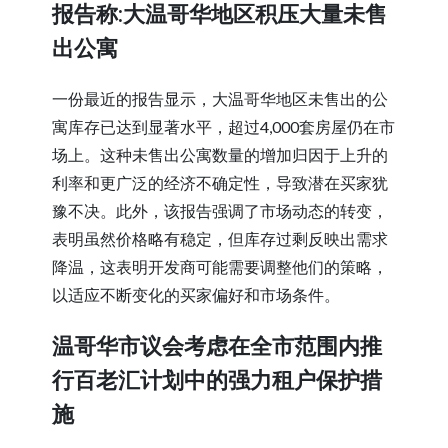
报告称:大温哥华地区积压大量未售
出公寓
一份最近的报告显示，大温哥华地区未售出的公
寓库存已达到显著水平，超过4,000套房屋仍在市
场上。这种未售出公寓数量的增加归因于上升的
利率和更广泛的经济不确定性，导致潜在买家犹
豫不决。此外，该报告强调了市场动态的转变，
表明虽然价格略有稳定，但库存过剩反映出需求
降温，这表明开发商可能需要调整他们的策略，
以适应不断变化的买家偏好和市场条件。
温哥华市议会考虑在全市范围内推
行百老汇计划中的强力租户保护措
施