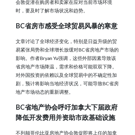
会敦促潜在购房者和卖家在应对当前市场环境
时，要及时了解市场状况和趋势。
BC省房市感受全球贸易风暴的寒意
文章讨论了全球经济变化，特别是日益升级的贸
易紧张局势和全球增长放缓对BC省房地产市场的
影响。作者Bryan Yu强调，这些外部因素导致该
省房地产市场降温，需求和价格可能双双下降。
对外国投资的依赖以及全球贸易中的不确定性加
剧，预计将影响当地经济状况，可能导致BC省房
地产市场动态的重新调整。
BC省地产协会呼吁加拿大下届政府
降低开发费用并资助市政基础设施
不列颠哥伦比亚房地产协会敦促即将上任的加拿