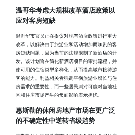
温哥华考虑大规模改革酒店政策以
应对客房短缺
温哥华市官员正在提议对现有酒店政策进行重大
改革，以解决由于旅游业和活动增加而加剧的客
房短缺问题，因为当前的法规限制了新酒店的开
发。该计划旨在简化新酒店项目的审批流程，并
使可用的住宿类型多样化，从而提高城市接待游
客的能力。利益相关者强调平衡旅游业增长与住
房需求的重要性，而一些居民则对可能对当地社
区和住房市场产生的负面影响表示担忧。
惠斯勒的休闲房地产市场在更广泛
的不确定性中逆转省级趋势