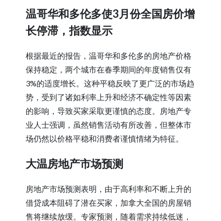
温哥华和多伦多使3月份全国房价增
长停滞，指数显示
根据最近的报告，温哥华和多伦多的房地产价格
保持稳定，两个城市在春季期间的年度销售仅有
3%的适度增长。这种平稳反映了更广泛的市场趋
势，受到了诸如利率上升和经济不确定性等因素
的影响，导致买家采取更谨慎的态度。房地产专
业人士强调，虽然销售活动有所改善，但整体市
场仍然以价格平稳和消费者谨慎情绪为特征。
大温房地产市场预测
房地产市场预测表明，由于高利率和不断上升的
借贷成本阻碍了潜在买家，加拿大全国的房屋销
售将继续放缓。专家预测，随着需求持续低迷，