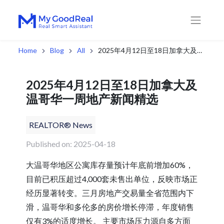
Home
Blog
All
2025年4月12日至18日加拿大及温哥华一周地产新闻精选
2025年4月12日至18日加拿大及
温哥华一周地产新闻精选
REALTOR® News
Published on: 2025-04-18
大温哥华地区公寓库存量预计年底前增加60%，
目前已积压超过4,000套未售出单位，反映市场正
经历显著转变。三月房地产交易量全省范围内下
滑，温哥华和多伦多的房价增长停滞，年度销售
仅有3%的适度增长。 主要市场压力源自多方面