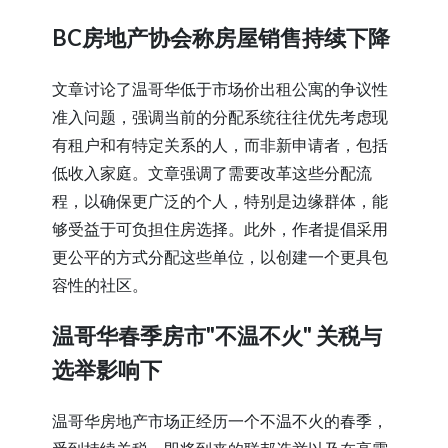
BC房地产协会称房屋销售持续下降
文章讨论了温哥华低于市场价出租公寓的争议性
准入问题，强调当前的分配系统往往优先考虑现
有租户和有特定关系的人，而非新申请者，包括
低收入家庭。文章强调了需要改革这些分配流
程，以确保更广泛的个人，特别是边缘群体，能
够受益于可负担住房选择。此外，作者提倡采用
更公平的方式分配这些单位，以创建一个更具包
容性的社区。
温哥华春季房市"不温不火" 关税与
选举影响下
温哥华房地产市场正经历一个不温不火的春季，