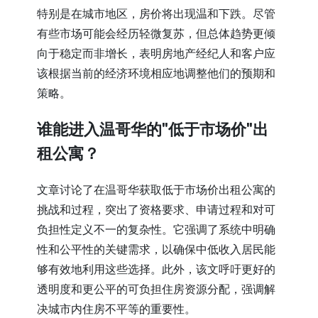
特别是在城市地区，房价将出现温和下跌。尽管
有些市场可能会经历轻微复苏，但总体趋势更倾
向于稳定而非增长，表明房地产经纪人和客户应
该根据当前的经济环境相应地调整他们的预期和
策略。
谁能进入温哥华的"低于市场价"出
租公寓？
文章讨论了在温哥华获取低于市场价出租公寓的
挑战和过程，突出了资格要求、申请过程和对可
负担性定义不一的复杂性。它强调了系统中明确
性和公平性的关键需求，以确保中低收入居民能
够有效地利用这些选择。此外，该文呼吁更好的
透明度和更公平的可负担住房资源分配，强调解
决城市内住房不平等的重要性。