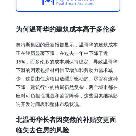
为何温哥华的建筑成本高于多伦多
奥特斯集团的最新报告显示，温哥华的建筑成本
正在经历显著下降，在过去一年中下降了近
15%，而多伦多的成本则保持稳定。导致温哥华
下滑的因素包括材料供应增加和劳动力需求减
少，这是由住房项目放缓所驱动的。尽管有这种
下降，建筑行业的格局仍然复杂，两个城市都在
应对可负担性挑战和监管障碍，这些因素继续影
响开发时间表和整体市场状况。
北温哥华长者因突然的补贴变更面
临失去住房的风险