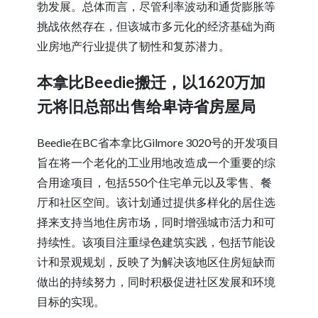
勃发展。总体而言，尽管利率波动和通货膨胀等
挑战依然存在，但该城市多元化的经济基础为商
业房地产行业提供了韧性和复苏潜力。
本拿比Beedie搬迁，以1620万加
元将旧总部出售给卑诗省房屋局
Beedie在BC省本拿比Gilmore 3020号的开发项目
旨在将一个老化的工业用地改造成一个重要的综
合用途项目，包括550个住宅单元以及零售、餐
厅和社区空间。该计划通过提供多样化的居住选
择来支持当地住房市场，同时增强城市活力和可
持续性。该项目注重绿色建筑实践，包括节能设
计和景观规划，反映了为解决该地区住房短缺而
做出的持续努力，同时积极促进社区发展和环境
目标的实现。