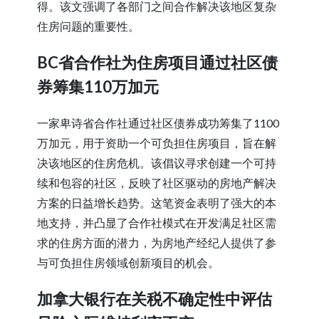
得。该文强调了各部门之间合作解决该地区复杂
住房问题的重要性。
BC省合作社为住房项目通过社区债
券筹集110万加元
一家卑诗省合作社通过社区债券成功筹集了1100
万加元，用于资助一个可负担住房项目，旨在解
决该地区的住房危机。该倡议寻求创建一个可持
续和包容的社区，反映了社区驱动的房地产解决
方案的日益增长趋势。这笔资金表明了强大的本
地支持，并凸显了合作社模式在开发满足社区需
求的住房方面的潜力，为房地产经纪人提供了参
与可负担住房领域创新项目的机会。
加拿大银行在关税不确定性中评估