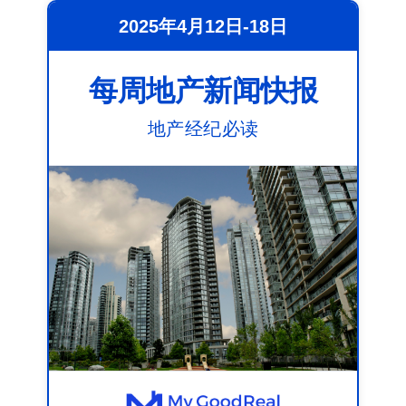
2025年4月12日-18日
每周地产新闻快报
地产经纪必读