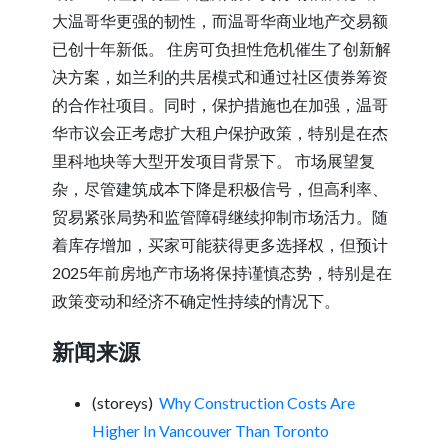
大温哥华更强的韧性，而温哥华商业地产交易额
已创十年新低。 住房可负担性危机催生了创新解
决方案，如兰利的共居模式和通过社区债券筹资
的合作社项目。同时，保护措施也在加强，温哥
华市议会正考虑扩大租户保护政策，特别是在杰
里科地块等大型开发项目背景下。 市场展望复
杂，尽管建筑成本下降是积极信号，但高利率、
贸易紧张局势和监管障碍继续抑制市场活力。随
着库存增加，买家可能获得更多选择权，但预计
2025年前房地产市场将保持谨慎态势，特别是在
政策变动和经济不确定性持续的情况下。
新闻来源
(storeys)
Why Construction Costs Are
Higher In Vancouver Than Toronto