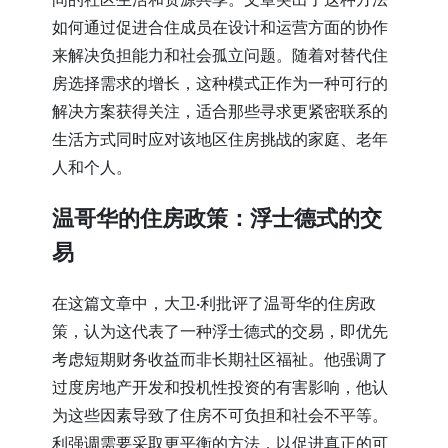
如何通过促进合住成员在设计和运营方面的协作
来解决负担能力和社会孤立问题。随着对替代住
房选择需求的增长，这种模式正作为一种可行的
解决方案获得关注，适合那些寻求更紧密联系的
生活方式同时应对该地区住房挑战的家庭、老年
人和个人。
温哥华的住房政策：浮士德式的交
易
在这篇文章中，大卫·利批评了温哥华的住房政
策，认为这代表了一种浮士德式的交易，即优先
考虑短期财务收益而非长期社区福祉。他强调了
过度房地产开发和投机性投资的有害影响，他认
为这些因素导致了住房不可负担和社会不平等。
利强调需要采取更平衡的方法，以促进真正的可