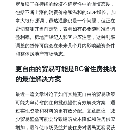
定反映了在持续的经济不确定性中的谨慎态度，
包括不断上涨的消费价格和温和的GDP增长。加
拿大银行强调，虽然通胀仍是一个问题，但正在
密切监测其当前走势，表明如有必要随时准备调
整利率。房地产经纪人和客户应注意，这种利率
调整的暂停可能会在未来几个月内影响融资条件
和整体房地产市场动态。
更自由的贸易可能是BC省住房挑战
的最佳解决方案
最近一篇文章讨论了如何实施更自由的贸易政策
可能为卑诗省的住房挑战提供有效解决方案，通
过实现资源和材料的更有效分配。文章建议，减
少贸易壁垒可能会导致建筑成本降低和住房供应
增加，最终使市场受益并使住房对居民更容易获