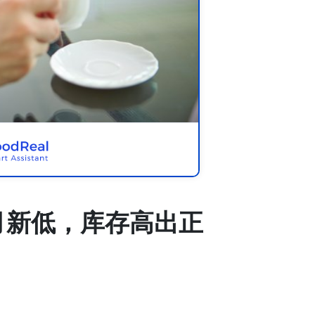
月新低，库存高出正