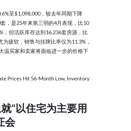
%至$1,098,000，较去年同期下降
110套，是25年来第三弱的4月表现，比10
%，但活跃库存达到16,236套房源，比
尤为疲软，销售与挂牌比率仅为11.3%，
大温买家和卖家将面临进一步的价格下
te Prices Hit 56-Month Low, Inventory
就“以住宅为主要用
证会