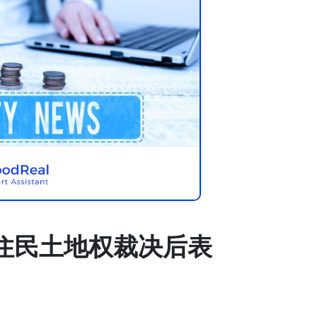
原住民土地权裁决后表