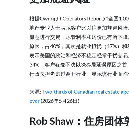
根据Ownright Operators Report
地产专业人士表示客户比以往更加规避风险。
愿意进行交易，尽管利率和房价已有所下降
原因，占40%，其次是就业担忧（17%）
表示美国的政治和经济不稳定经常干扰交易
34%，客户犹豫不决以38%居延误原因之
行政负担考虑过离开行业，显示该行业面临
来源:
Two-thirds of Canadian real estate age
ever
(2026年5月26日)
Rob Shaw：住房团