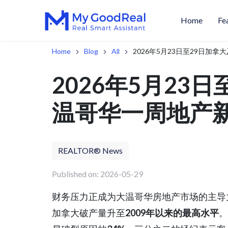
Home
Fe
Home
Blog
All
2026年5月23日至29日加
2026年5月23
温哥华一周地产
REALTOR® News
Published on: 2026-05-29
财务压力正成为大温哥华房地产市场的主导
加拿大破产量升至
2009年以来的最高水平
。